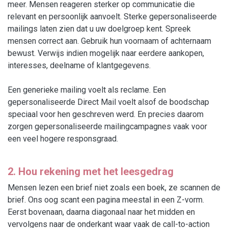
meer. Mensen reageren sterker op communicatie die
relevant en persoonlijk aanvoelt. Sterke gepersonaliseerde
mailings laten zien dat u uw doelgroep kent. Spreek
mensen correct aan. Gebruik hun voornaam of achternaam
bewust. Verwijs indien mogelijk naar eerdere aankopen,
interesses, deelname of klantgegevens.
Een generieke mailing voelt als reclame. Een
gepersonaliseerde Direct Mail voelt alsof de boodschap
speciaal voor hen geschreven werd. En precies daarom
zorgen gepersonaliseerde mailingcampagnes vaak voor
een veel hogere responsgraad.
2. Hou rekening met het leesgedrag
Mensen lezen een brief niet zoals een boek, ze scannen de
brief. Ons oog scant een pagina meestal in een Z-vorm.
Eerst bovenaan, daarna diagonaal naar het midden en
vervolgens naar de onderkant waar vaak de call-to-action