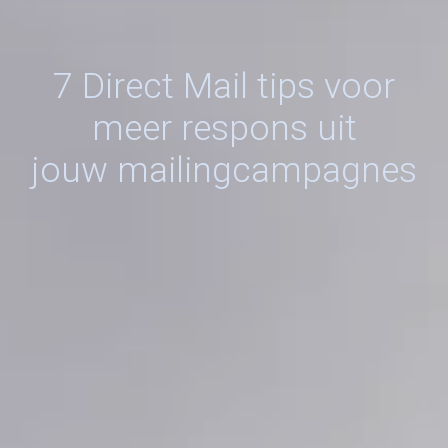
7 Direct Mail tips voor
meer respons uit
jouw mailingcampagnes