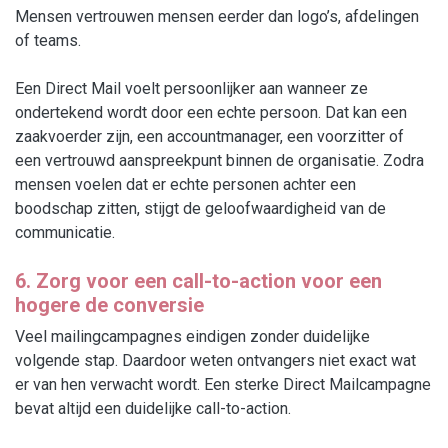
Mensen vertrouwen mensen eerder dan logo’s, afdelingen
of teams.
Een Direct Mail voelt persoonlijker aan wanneer ze
ondertekend wordt door een echte persoon. Dat kan een
zaakvoerder zijn, een accountmanager, een voorzitter of
een vertrouwd aanspreekpunt binnen de organisatie. Zodra
mensen voelen dat er echte personen achter een
boodschap zitten, stijgt de geloofwaardigheid van de
communicatie.
6. Zorg voor een call-to-action voor een
hogere de conversie
Veel mailingcampagnes eindigen zonder duidelijke
volgende stap. Daardoor weten ontvangers niet exact wat
er van hen verwacht wordt. Een sterke Direct Mailcampagne
bevat altijd een duidelijke call-to-action.