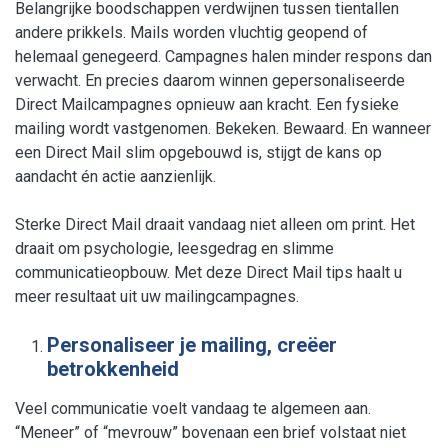
Belangrijke boodschappen verdwijnen tussen tientallen
andere prikkels. Mails worden vluchtig geopend of
helemaal genegeerd. Campagnes halen minder respons dan
verwacht. En precies daarom winnen gepersonaliseerde
Direct Mailcampagnes opnieuw aan kracht. Een fysieke
mailing wordt vastgenomen. Bekeken. Bewaard. En wanneer
een Direct Mail slim opgebouwd is, stijgt de kans op
aandacht én actie aanzienlijk.
Sterke Direct Mail draait vandaag niet alleen om print. Het
draait om psychologie, leesgedrag en slimme
communicatieopbouw. Met deze Direct Mail tips haalt u
meer resultaat uit uw mailingcampagnes.
Personaliseer je mailing, creëer
betrokkenheid
Veel communicatie voelt vandaag te algemeen aan.
“Meneer” of “mevrouw” bovenaan een brief volstaat niet