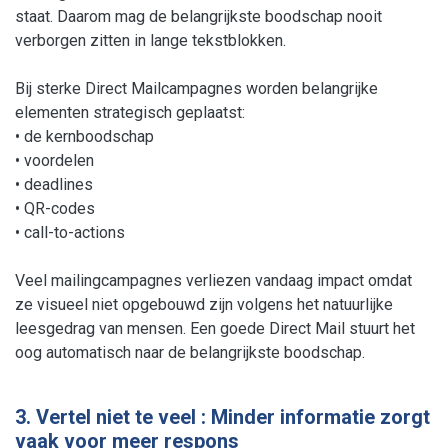
staat. Daarom mag de belangrijkste boodschap nooit
verborgen zitten in lange tekstblokken.
Bij sterke Direct Mailcampagnes worden belangrijke
elementen strategisch geplaatst:
• de kernboodschap
• voordelen
• deadlines
• QR-codes
• call-to-actions
Veel mailingcampagnes verliezen vandaag impact omdat
ze visueel niet opgebouwd zijn volgens het natuurlijke
leesgedrag van mensen. Een goede Direct Mail stuurt het
oog automatisch naar de belangrijkste boodschap.
3. Vertel niet te veel : Minder informatie zorgt
vaak voor meer respons