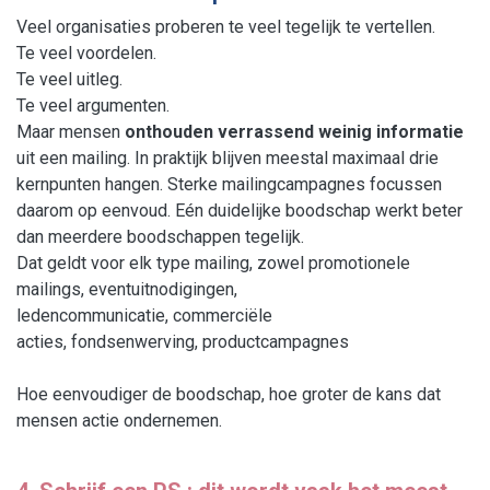
Veel organisaties proberen te veel tegelijk te vertellen.
Te veel voordelen.
Te veel uitleg.
Te veel argumenten.
Maar mensen
onthouden verrassend weinig informatie
uit een mailing. In praktijk blijven meestal maximaal drie
kernpunten hangen. Sterke mailingcampagnes focussen
daarom op eenvoud. Eén duidelijke boodschap werkt beter
dan meerdere boodschappen tegelijk.
Dat geldt voor elk type mailing, zowel promotionele
mailings, eventuitnodigingen,
ledencommunicatie, commerciële
acties, fondsenwerving, productcampagnes
Hoe eenvoudiger de boodschap, hoe groter de kans dat
mensen actie ondernemen.