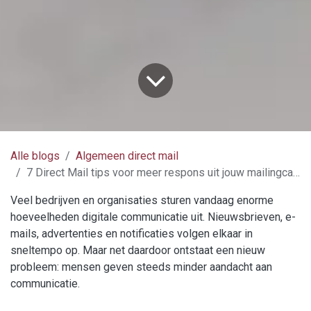
Alle blogs
Algemeen direct mail
7 Direct Mail tips voor meer respons uit jouw mailingcampagnes
Veel bedrijven en organisaties sturen vandaag enorme
hoeveelheden digitale communicatie uit. Nieuwsbrieven, e-
mails, advertenties en notificaties volgen elkaar in
sneltempo op. Maar net daardoor ontstaat een nieuw
probleem: mensen geven steeds minder aandacht aan
communicatie.