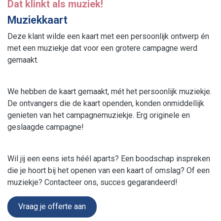
Dat klinkt als muziek!
Muziekkaart
Deze klant wilde een kaart met een persoonlijk ontwerp én
met een muziekje dat voor een grotere campagne werd
gemaakt.
We hebben de kaart gemaakt, mét het persoonlijk muziekje.
De ontvangers die de kaart openden, konden onmiddellijk
genieten van het campagnemuziekje. Erg originele en
geslaagde campagne!
Wil jij een eens iets héél aparts? Een boodschap inspreken
die je hoort bij het openen van een kaart of omslag? Of een
muziekje? Contacteer ons, succes gegarandeerd!
Vraag je offerte aan