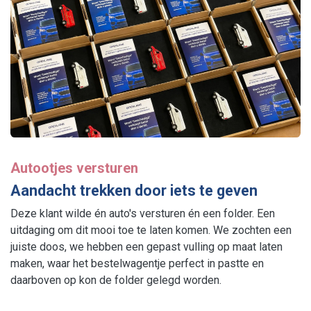
Autootjes versturen
Aandacht trekken door iets te geven
Deze klant wilde én auto's versturen én een folder. Een
uitdaging om dit mooi toe te laten komen. We zochten een
juiste doos, we hebben een gepast vulling op maat laten
maken, waar het bestelwagentje perfect in pastte en
daarboven op kon de folder gelegd worden.