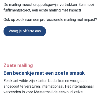
De mailing moest druppelsgewijs vertrekken. Een mooi
fulfilmentproject, een echte mailing met impact!
Ook op zoek naar een professionele mailing met impact?
Vraag je offerte aan
Zoete mailing
Een bedankje met een zoete smaak
Een klant wilde zijn klanten bedanken en vroeg een
snoeppot te versturen, internationaal. Het internationaal
verzenden is voor Mastermail de eenvoud zelve.