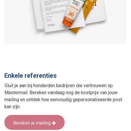
Enkele referenties
Sluit je aan bij honderden bedrijven die vertrouwen op
Mastermail. Bereken vandaag nog de kostprijs van jouw
mailing en ontdek hoe eenvoudig gepersonaliseerde post
kan zijn.
Bereken je mailing