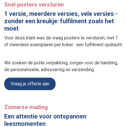
Snel posters versturen
1 versie, meerdere versies, vele versies -
zonder een kreukje: fulfilment zoals het
moet
Voor deze klant was de vraag posters te versturen, met 1
of meerdere exemplaren per koker : een fulfilment opdracht.
We zoeken de juiste verpakking, zorgen voor de handling,
de personalisatie, adressering en verzending.
Vraag je offerte aan
Zomerse mailing​
Een attentie voor ontspannen
leesmomenten