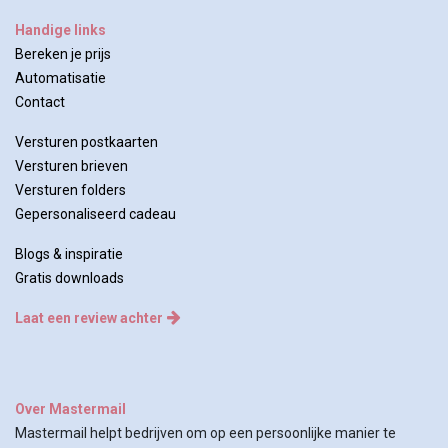
Handige links
Bereken je prijs
Automatisatie
Contac
t
Versturen postkaarten
Versturen brieven
Versturen folders
Gepersonaliseerd cadeau
Blogs & inspiratie
Gratis downloads
Laat een review achter
Over Mastermail
Mastermail helpt bedrijven om op een persoonlijke manier te