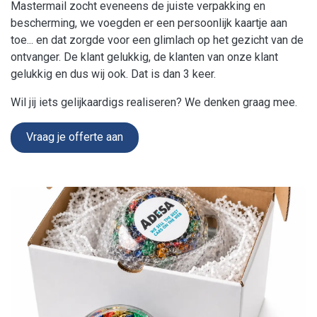
Mastermail zocht eveneens de juiste verpakking en
bescherming, we voegden er een persoonlijk kaartje aan
toe... en dat zorgde voor een glimlach op het gezicht van de
ontvanger. De klant gelukkig, de klanten van onze klant
gelukkig en dus wij ook. Dat is dan 3 keer.
Wil jij iets gelijkaardigs realiseren? We denken graag mee.
Vraag je offerte aan