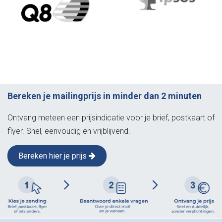
Bereken je mailingprijs in minder dan 2 minuten
Ontvang meteen een prijsindicatie voor je brief, postkaart of
flyer. Snel, eenvoudig en vrijblijvend.
Bereken hier je prijs