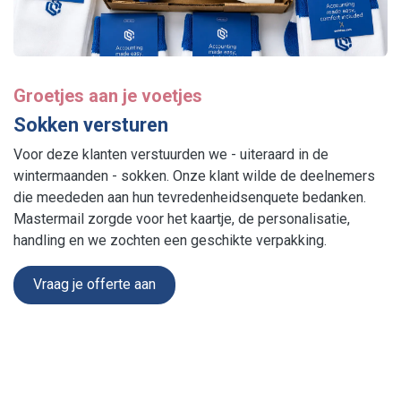
Groetjes aan je voetjes
Sokken versturen
Voor deze klanten verstuurden we - uiteraard in de
wintermaanden - sokken. Onze klant wilde de deelnemers
die meededen aan hun tevredenheidsenquete bedanken.
Mastermail zorgde voor het kaartje, de personalisatie,
handling en we zochten een geschikte verpakking.
Vraag je offerte aan