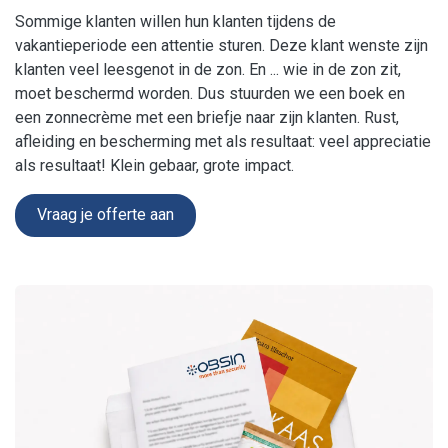
Sommige klanten willen hun klanten tijdens de
vakantieperiode een attentie sturen. Deze klant wenste zijn
klanten veel leesgenot in de zon. En ... wie in de zon zit,
moet beschermd worden. Dus stuurden we een boek en
een zonnecrème met een briefje naar zijn klanten. Rust,
afleiding en bescherming met als resultaat: veel appreciatie
als resultaat! Klein gebaar, grote impact.
Vraag je offerte aan